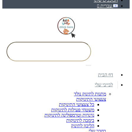
הכוכבים שלנו
עברית
דף הבית
לבייבי שלי
מתנות לתינוק נולד
צעצועי התינוקות
כל צעצועי התינוקות
משטחי פעילות לתינוקות
נדנדות וטרמפולינה לתינוקות
בימבה לתינוקות
הליכון לתינוק
בחדר שלי