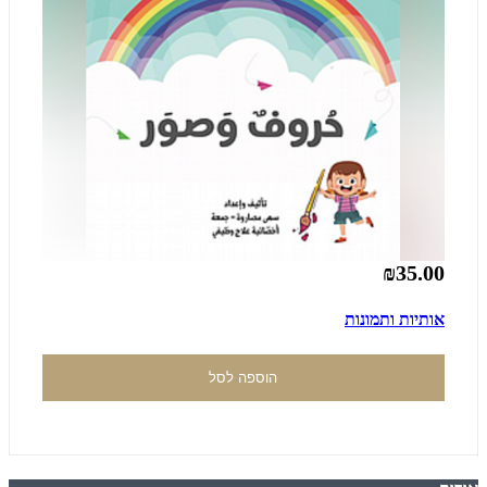
₪35.00
אותיות ותמונות
הוספה לסל