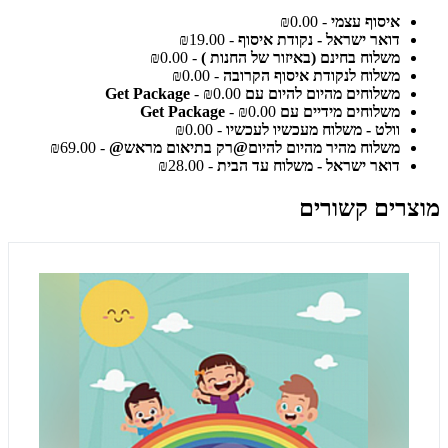
איסוף עצמי
- ₪0.00
דואר ישראל - נקודת איסוף
- ₪19.00
משלוח בחינם (באיזור של החנות )
- ₪0.00
משלוח לנקודת איסוף הקרובה
- ₪0.00
משלוחים מהיום להיום עם Get Package
- ₪0.00
משלוחים מידיים עם Get Package
- ₪0.00
וולט - משלוח מעכשיו לעכשיו
- ₪0.00
משלוח מהיר מהיום להיום@רק בתיאום מראש@
- ₪69.00
דואר ישראל - משלוח עד הבית
- ₪28.00
מוצרים קשורים