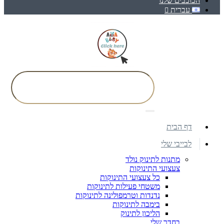
הכוכבים שלנו
עברית
דף הבית
לבייבי שלי
מתנות לתינוק נולד
צעצועי התינוקות
כל צעצועי התינוקות
משטחי פעילות לתינוקות
נדנדות וטרמפולינה לתינוקות
בימבה לתינוקות
הליכון לתינוק
בחדר שלי