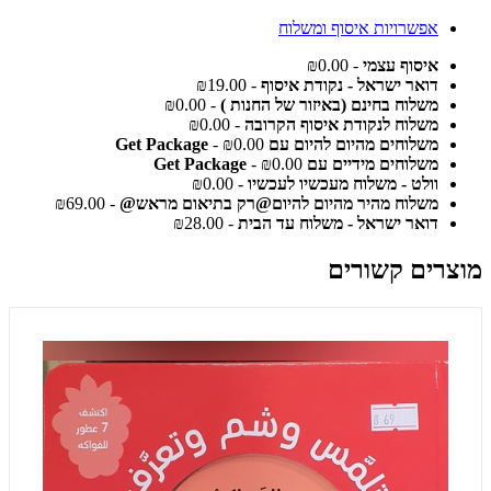
אפשרויות איסוף ומשלוח
איסוף עצמי
- ₪0.00
דואר ישראל - נקודת איסוף
- ₪19.00
משלוח בחינם (באיזור של החנות )
- ₪0.00
משלוח לנקודת איסוף הקרובה
- ₪0.00
משלוחים מהיום להיום עם Get Package
- ₪0.00
משלוחים מידיים עם Get Package
- ₪0.00
וולט - משלוח מעכשיו לעכשיו
- ₪0.00
משלוח מהיר מהיום להיום@רק בתיאום מראש@
- ₪69.00
דואר ישראל - משלוח עד הבית
- ₪28.00
מוצרים קשורים