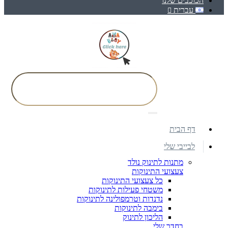
הכוכבים שלנו
עברית
דף הבית
לבייבי שלי
מתנות לתינוק נולד
צעצועי התינוקות
כל צעצועי התינוקות
משטחי פעילות לתינוקות
נדנדות וטרמפולינה לתינוקות
בימבה לתינוקות
הליכון לתינוק
בחדר שלי