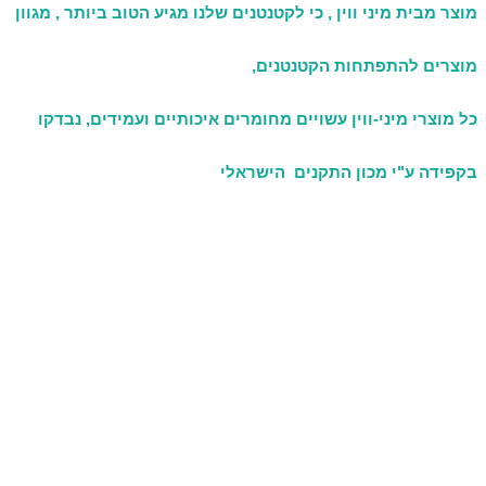
מוצר מבית מיני ווין , כי לקטנטנים שלנו מגיע הטוב ביותר , מגוון
מוצרים להתפתחות הקטנטנים,
כל מוצרי מיני-ווין עשויים מחומרים איכותיים ועמידים, נבדקו
בקפידה ע"י מכון התקנים הישראלי