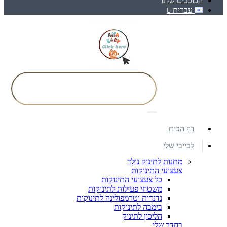
הכוכבים שלנו
עברית
דף הבית
לבייבי שלי
מתנות לתינוק נולד
צעצועי התינוקות
כל צעצועי התינוקות
משטחי פעילות לתינוקות
נדנדות וטרמפולינה לתינוקות
בימבה לתינוקות
הליכון לתינוק
בחדר שלי