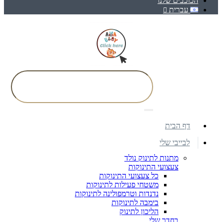
הכוכבים שלנו
עברית
דף הבית
לבייבי שלי
מתנות לתינוק נולד
צעצועי התינוקות
כל צעצועי התינוקות
משטחי פעילות לתינוקות
נדנדות וטרמפולינה לתינוקות
בימבה לתינוקות
הליכון לתינוק
בחדר שלי