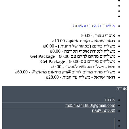
אפשרויות איסוף ומשלוח
איסוף עצמי
- ₪0.00
דואר ישראל - נקודת איסוף
- ₪19.00
משלוח בחינם (באיזור של החנות )
- ₪0.00
משלוח לנקודת איסוף הקרובה
- ₪0.00
משלוחים מהיום להיום עם Get Package
- ₪0.00
משלוחים מידיים עם Get Package
- ₪0.00
וולט - משלוח מעכשיו לעכשיו
- ₪0.00
משלוח מהיר מהיום להיום@רק בתיאום מראש@
- ₪69.00
דואר ישראל - משלוח עד הבית
- ₪28.00
אודות
אודות
m0545241880@gmail.com
0545241880