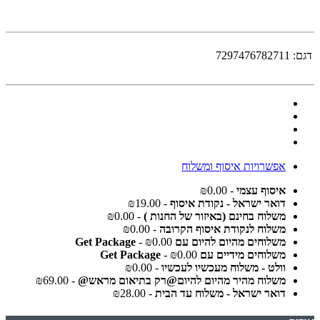
דגם:
7297476782711
אפשרויות איסוף ומשלוח
איסוף עצמי
- ₪0.00
דואר ישראל - נקודת איסוף
- ₪19.00
משלוח בחינם (באיזור של החנות )
- ₪0.00
משלוח לנקודת איסוף הקרובה
- ₪0.00
משלוחים מהיום להיום עם Get Package
- ₪0.00
משלוחים מידיים עם Get Package
- ₪0.00
וולט - משלוח מעכשיו לעכשיו
- ₪0.00
משלוח מהיר מהיום להיום@רק בתיאום מראש@
- ₪69.00
דואר ישראל - משלוח עד הבית
- ₪28.00