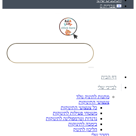
הכוכבים שלנו
עברית
דף הבית
לבייבי שלי
מתנות לתינוק נולד
צעצועי התינוקות
כל צעצועי התינוקות
משטחי פעילות לתינוקות
נדנדות וטרמפולינה לתינוקות
בימבה לתינוקות
הליכון לתינוק
בחדר שלי