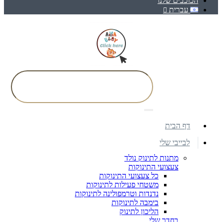
הכוכבים שלנו
עברית
דף הבית
לבייבי שלי
מתנות לתינוק נולד
צעצועי התינוקות
כל צעצועי התינוקות
משטחי פעילות לתינוקות
נדנדות וטרמפולינה לתינוקות
בימבה לתינוקות
הליכון לתינוק
בחדר שלי