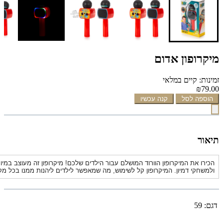
מיקרופון אדום
זמינות: קיים במלאי
₪79.00
הוספה לסל
קנה עכשיו
תיאור
הכירו את המיקרופון הוורוד המושלם עבור הילדים שלכם! מיקרופון זה מעוצב במיו
ולמשחקי דמיון. המיקרופון קל לשימוש, מה שמאפשר לילדים ליהנות ממנו בכל מק
דגם:
59