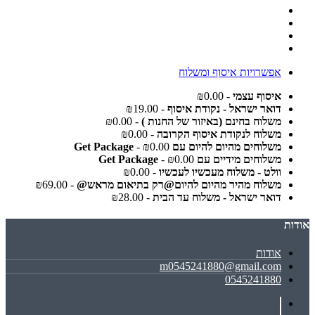
אפשרויות איסוף ומשלוח
איסוף עצמי
- ₪0.00
דואר ישראל - נקודת איסוף
- ₪19.00
משלוח בחינם (באיזור של החנות )
- ₪0.00
משלוח לנקודת איסוף הקרובה
- ₪0.00
משלוחים מהיום להיום עם Get Package
- ₪0.00
משלוחים מידיים עם Get Package
- ₪0.00
וולט - משלוח מעכשיו לעכשיו
- ₪0.00
משלוח מהיר מהיום להיום@רק בתיאום מראש@
- ₪69.00
דואר ישראל - משלוח עד הבית
- ₪28.00
אודות
אודות
m0545241880@gmail.com
0545241880