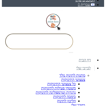
הכוכבים שלנו
עברית
דף הבית
לבייבי שלי
מתנות לתינוק נולד
צעצועי התינוקות
כל צעצועי התינוקות
משטחי פעילות לתינוקות
נדנדות וטרמפולינה לתינוקות
בימבה לתינוקות
הליכון לתינוק
בחדר שלי