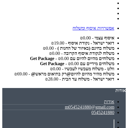
אפשרויות איסוף ומשלוח
איסוף עצמי
- ₪0.00
דואר ישראל - נקודת איסוף
- ₪19.00
משלוח בחינם (באיזור של החנות )
- ₪0.00
משלוח לנקודת איסוף הקרובה
- ₪0.00
משלוחים מהיום להיום עם Get Package
- ₪0.00
משלוחים מידיים עם Get Package
- ₪0.00
וולט - משלוח מעכשיו לעכשיו
- ₪0.00
משלוח מהיר מהיום להיום@רק בתיאום מראש@
- ₪69.00
דואר ישראל - משלוח עד הבית
- ₪28.00
אודות
אודות
m0545241880@gmail.com
0545241880