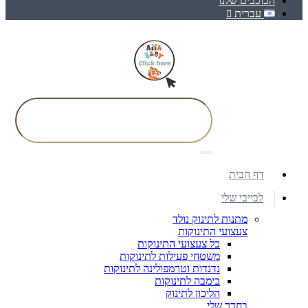
הכוכבים שלנו
עברית
דף הבית
לבייבי שלי
מתנות לתינוק נולד
צעצועי התינוקות
כל צעצועי התינוקות
משטחי פעילות לתינוקות
נדנדות וטרמפולינה לתינוקות
בימבה לתינוקות
הליכון לתינוק
בחדר שלי