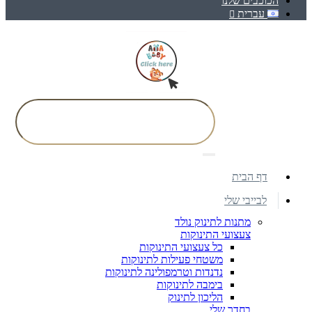
הכוכבים שלנו
עברית
דף הבית
לבייבי שלי
מתנות לתינוק נולד
צעצועי התינוקות
כל צעצועי התינוקות
משטחי פעילות לתינוקות
נדנדות וטרמפולינה לתינוקות
בימבה לתינוקות
הליכון לתינוק
בחדר שלי