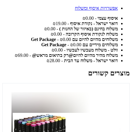
אפשרויות איסוף ומשלוח
איסוף עצמי
- ₪0.00
דואר ישראל - נקודת איסוף
- ₪19.00
משלוח בחינם (באיזור של החנות )
- ₪0.00
משלוח לנקודת איסוף הקרובה
- ₪0.00
משלוחים מהיום להיום עם Get Package
- ₪0.00
משלוחים מידיים עם Get Package
- ₪0.00
וולט - משלוח מעכשיו לעכשיו
- ₪0.00
משלוח מהיר מהיום להיום@רק בתיאום מראש@
- ₪69.00
דואר ישראל - משלוח עד הבית
- ₪28.00
מוצרים קשורים