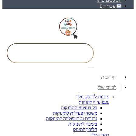
הכוכבים שלנו
עברית
דף הבית
לבייבי שלי
מתנות לתינוק נולד
צעצועי התינוקות
כל צעצועי התינוקות
משטחי פעילות לתינוקות
נדנדות וטרמפולינה לתינוקות
בימבה לתינוקות
הליכון לתינוק
בחדר שלי