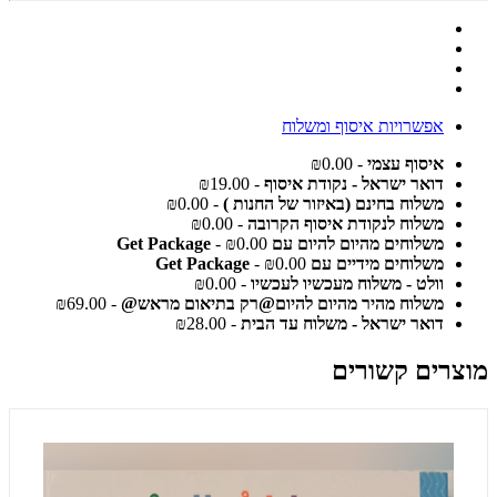
אפשרויות איסוף ומשלוח
איסוף עצמי
- ₪0.00
דואר ישראל - נקודת איסוף
- ₪19.00
משלוח בחינם (באיזור של החנות )
- ₪0.00
משלוח לנקודת איסוף הקרובה
- ₪0.00
משלוחים מהיום להיום עם Get Package
- ₪0.00
משלוחים מידיים עם Get Package
- ₪0.00
וולט - משלוח מעכשיו לעכשיו
- ₪0.00
משלוח מהיר מהיום להיום@רק בתיאום מראש@
- ₪69.00
דואר ישראל - משלוח עד הבית
- ₪28.00
מוצרים קשורים