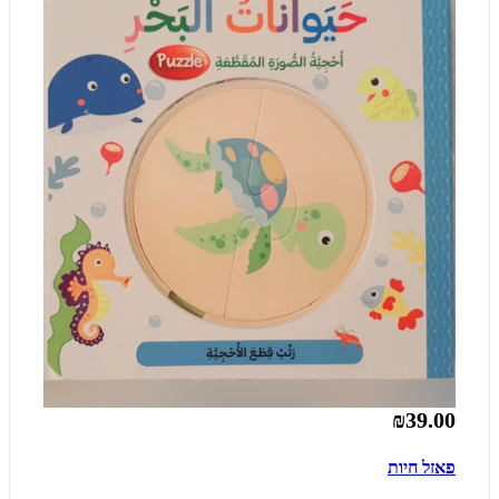
₪39.00
פאזל חיות