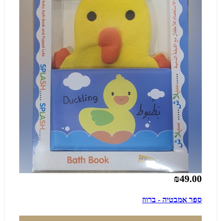
₪49.00
ספר אמבטיה - ברווז