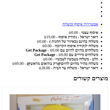
אפשרויות איסוף ומשלוח
איסוף עצמי
- ₪0.00
דואר ישראל - נקודת איסוף
- ₪19.00
משלוח בחינם (באיזור של החנות )
- ₪0.00
משלוח לנקודת איסוף הקרובה
- ₪0.00
משלוחים מהיום להיום עם Get Package
- ₪0.00
משלוחים מידיים עם Get Package
- ₪0.00
וולט - משלוח מעכשיו לעכשיו
- ₪0.00
משלוח מהיר מהיום להיום@רק בתיאום מראש@
- ₪69.00
דואר ישראל - משלוח עד הבית
- ₪28.00
מוצרים קשורים