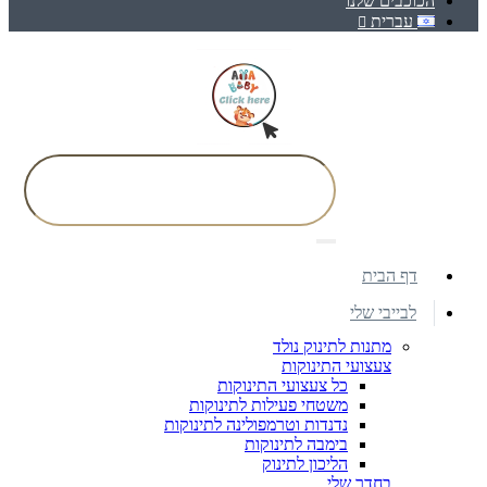
הכוכבים שלנו
עברית
דף הבית
לבייבי שלי
מתנות לתינוק נולד
צעצועי התינוקות
כל צעצועי התינוקות
משטחי פעילות לתינוקות
נדנדות וטרמפולינה לתינוקות
בימבה לתינוקות
הליכון לתינוק
בחדר שלי