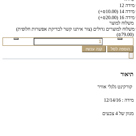
מידה 12
מידה 14
(₪10.00+)
מידה 16
(₪20.00+)
משלוח למוצר
משלוח למוצרים גדולים (צור איתנו קשר לבדיקת אפשרות חלופית)
(₪79.00)
הוספה לסל
קנה עכשיו
תיאור
קורקינט גלגלי אוויר
מידה : 12/14/16
מגוון של 4 צבעים