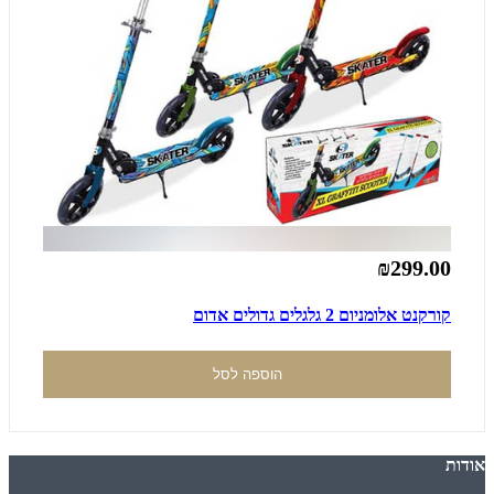
₪299.00
קורקנט אלומניום 2 גלגלים גדולים אדום
הוספה לסל
אודות