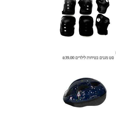
סט מגנים בטיחות לילדים
₪39.00