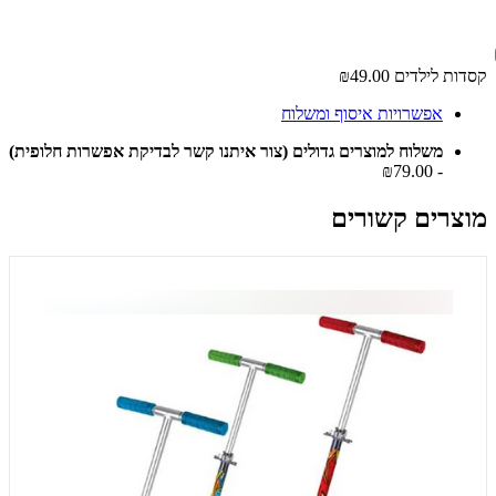
קסדות לילדים
₪49.00
אפשרויות איסוף ומשלוח
משלוח למוצרים גדולים (צור איתנו קשר לבדיקת אפשרות חלופית)
- ₪79.00
מוצרים קשורים