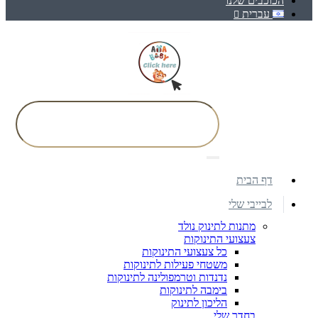
הכוכבים שלנו
עברית
דף הבית
לבייבי שלי
מתנות לתינוק נולד
צעצועי התינוקות
כל צעצועי התינוקות
משטחי פעילות לתינוקות
נדנדות וטרמפולינה לתינוקות
בימבה לתינוקות
הליכון לתינוק
בחדר שלי