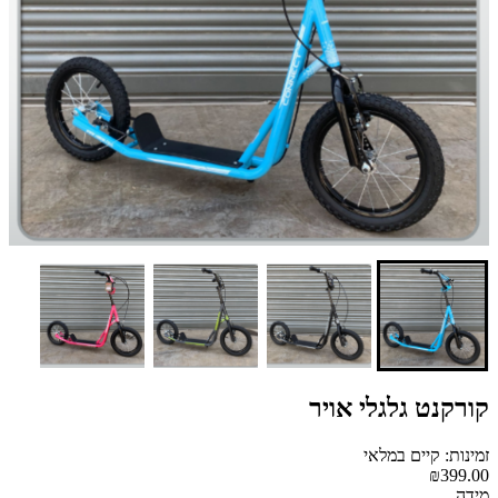
קורקנט גלגלי אויר
זמינות: קיים במלאי
₪399.00
מידה