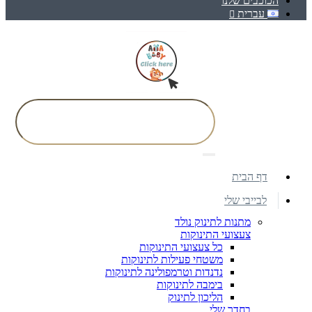
הכוכבים שלנו
עברית
דף הבית
לבייבי שלי
מתנות לתינוק נולד
צעצועי התינוקות
כל צעצועי התינוקות
משטחי פעילות לתינוקות
נדנדות וטרמפולינה לתינוקות
בימבה לתינוקות
הליכון לתינוק
בחדר שלי