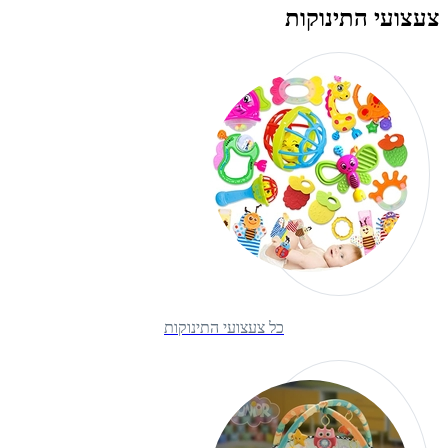
צעצועי התינוקות
כל צעצועי התינוקות