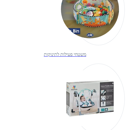
משטחי פעילות לתינוקות