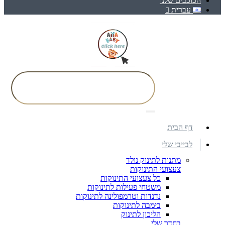
הכוכבים שלנו
עברית
דף הבית
לבייבי שלי
מתנות לתינוק נולד
צעצועי התינוקות
כל צעצועי התינוקות
משטחי פעילות לתינוקות
נדנדות וטרמפולינה לתינוקות
בימבה לתינוקות
הליכון לתינוק
בחדר שלי