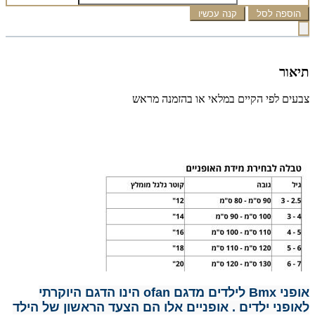
הוספה לסל
קנה עכשיו
תיאור
צבעים לפי הקיים במלאי או בהזמנה מראש
אופני Bmx לילדים מדגם ofan הינו הדגם היוקרתי
לאופני ילדים .
אופניים אלו הם הצעד הראשון של הילד