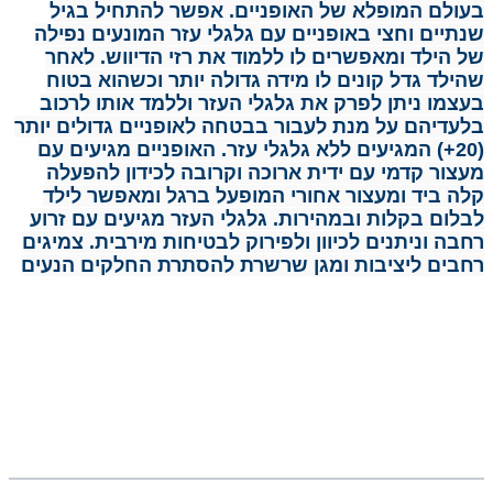
בעולם
המופלא של האופניים.
אפשר להתחיל בגיל
שנתיים וחצי באופניים עם גלגלי עזר המונעים נפילה
של הילד ומאפשרים לו ללמוד את רזי הדיווש.
לאחר
שהילד גדל קונים לו מידה גדולה יותר וכשהוא בטוח
בעצמו ניתן לפרק את גלגלי העזר וללמד אותו לרכוב
בלעדיהם על מנת לעבור בבטחה לאופניים גדולים יותר
(20+) המגיעים ללא גלגלי עזר.
האופניים מגיעים עם
מעצור קדמי עם ידית ארוכה וקרובה לכידון להפעלה
קלה ביד ומעצור אחורי המופעל ברגל ומאפשר לילד
לבלום בקלות ובמהירות.
גלגלי העזר מגיעים עם זרוע
רחבה וניתנים לכיוון ולפירוק לבטיחות מירבית.
צמיגים
רחבים ליציבות ומגן שרשרת להסתרת החלקים הנעים