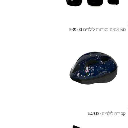
סט מגנים בטיחות לילדים
₪39.00
קסדות לילדים
₪49.00