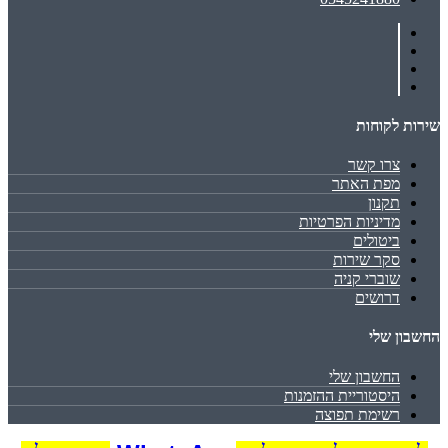
שירות לקוחות
צרו קשר
מפת האתר
תקנון
מדיניות הפרטיות
ביטולים
סקר שירות
שוברי קניה
דרושים
החשבון שלי
החשבון שלי
היסטוריית ההזמנות
רשימת תפוצה