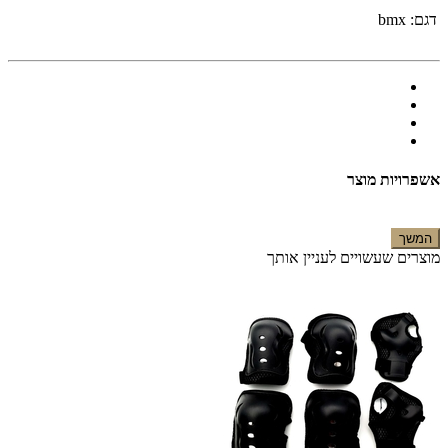
דגם:
bmx
אשפרויות מוצר
המשך
מוצרים שעשויים לעניין אותך