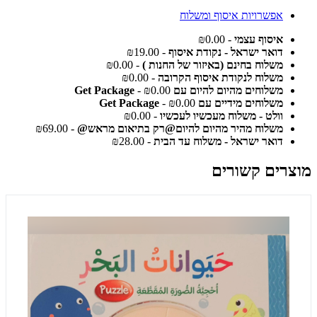
אפשרויות איסוף ומשלוח
איסוף עצמי
- ₪0.00
דואר ישראל - נקודת איסוף
- ₪19.00
משלוח בחינם (באיזור של החנות )
- ₪0.00
משלוח לנקודת איסוף הקרובה
- ₪0.00
משלוחים מהיום להיום עם Get Package
- ₪0.00
משלוחים מידיים עם Get Package
- ₪0.00
וולט - משלוח מעכשיו לעכשיו
- ₪0.00
משלוח מהיר מהיום להיום@רק בתיאום מראש@
- ₪69.00
דואר ישראל - משלוח עד הבית
- ₪28.00
מוצרים קשורים