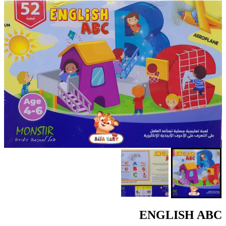
ENGLISH ABC