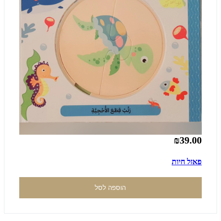
₪39.00
פאזל חיות
הוספה לסל