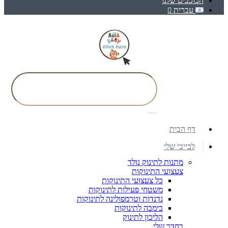
הכוכבים שלנו
עברית
דף הבית
לבייבי שלי
מתנות לתינוק נולד
צעצועי התינוקות
כל צעצועי התינוקות
משטחי פעילות לתינוקות
נדנדות וטרמפולינה לתינוקות
בימבה לתינוקות
הליכון לתינוק
בחדר שלי