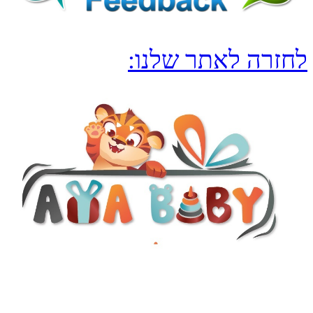
לחזרה לאתר שלנו: