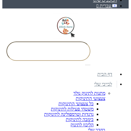
הכוכבים שלנו
עברית
דף הבית
לבייבי שלי
מתנות לתינוק נולד
צעצועי התינוקות
כל צעצועי התינוקות
משטחי פעילות לתינוקות
נדנדות וטרמפולינה לתינוקות
בימבה לתינוקות
הליכון לתינוק
בחדר שלי