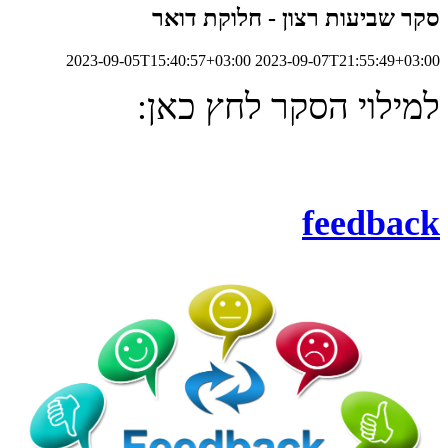
סקר שביעות רצון - חלוקת דואר
2023-09-05T15:40:57+03:00
2023-09-07T21:55:49+03:00
למילוי הסקר לחץ כאן:
feedback