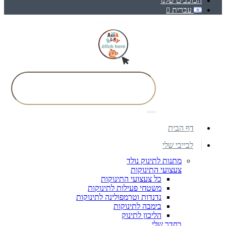
הכוכבים שלנו
עברית
דף הבית
לבייבי שלי
מתנות לתינוק נולד
צעצועי התינוקות
כל צעצועי התינוקות
משטחי פעילות לתינוקות
נדנדות וטרמפולינה לתינוקות
בימבה לתינוקות
הליכון לתינוק
בחדר שלי