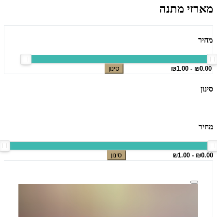
מארזי מתנה
מחיר
סינון
סינון
מחיר
סינון