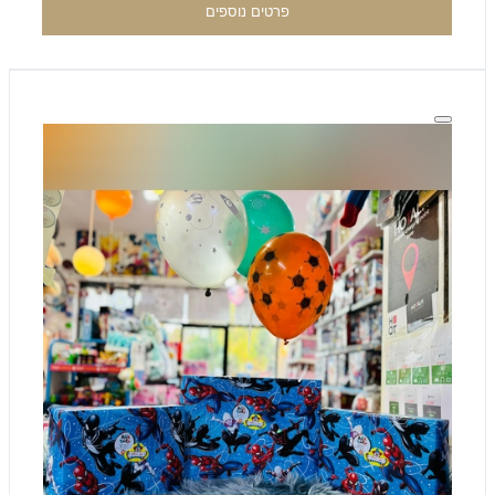
פרטים נוספים