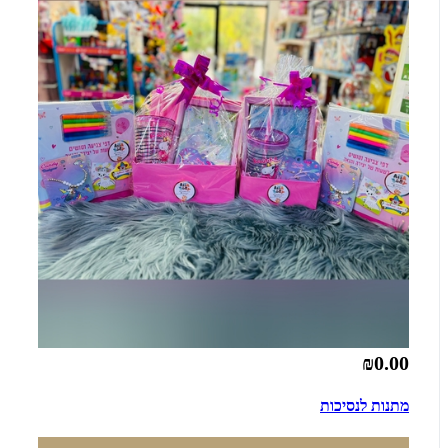
₪0.00
מתנות לנסיכות