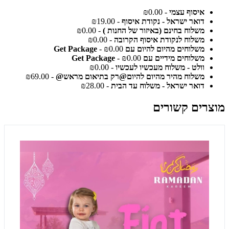
איסוף עצמי
- ₪0.00
דואר ישראל - נקודת איסוף
- ₪19.00
משלוח בחינם (באיזור של החנות )
- ₪0.00
משלוח לנקודת איסוף הקרובה
- ₪0.00
משלוחים מהיום להיום עם Get Package
- ₪0.00
משלוחים מידיים עם Get Package
- ₪0.00
וולט - משלוח מעכשיו לעכשיו
- ₪0.00
משלוח מהיר מהיום להיום@רק בתיאום מראש@
- ₪69.00
דואר ישראל - משלוח עד הבית
- ₪28.00
מוצרים קשורים