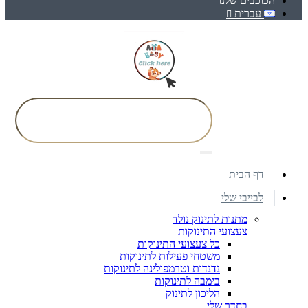
הכוכבים שלנו
עברית
דף הבית
לבייבי שלי
מתנות לתינוק נולד
צעצועי התינוקות
כל צעצועי התינוקות
משטחי פעילות לתינוקות
נדנדות וטרמפולינה לתינוקות
בימבה לתינוקות
הליכון לתינוק
בחדר שלי