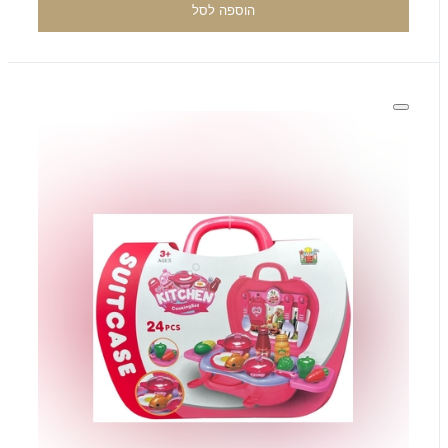
הוספה לסל