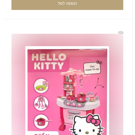
הוספה לסל