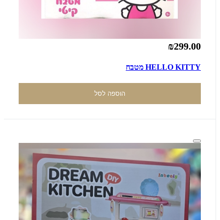
₪299.00
HELLO KITTY מטבח
הוספה לסל