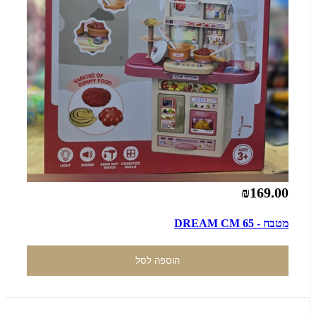
₪169.00
מטבח - DREAM CM 65
הוספה לסל