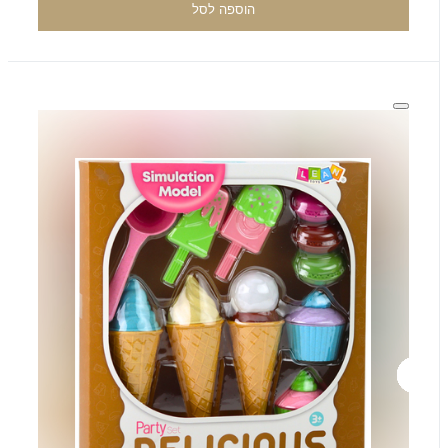
הוספה לסל