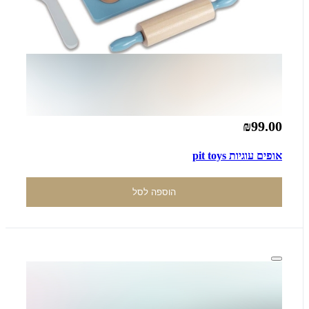
₪99.00
אופים עוגיות pit toys
הוספה לסל