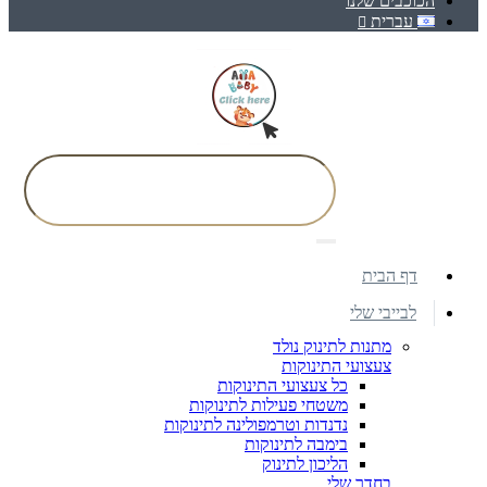
הכוכבים שלנו
עברית
דף הבית
לבייבי שלי
מתנות לתינוק נולד
צעצועי התינוקות
כל צעצועי התינוקות
משטחי פעילות לתינוקות
נדנדות וטרמפולינה לתינוקות
בימבה לתינוקות
הליכון לתינוק
בחדר שלי