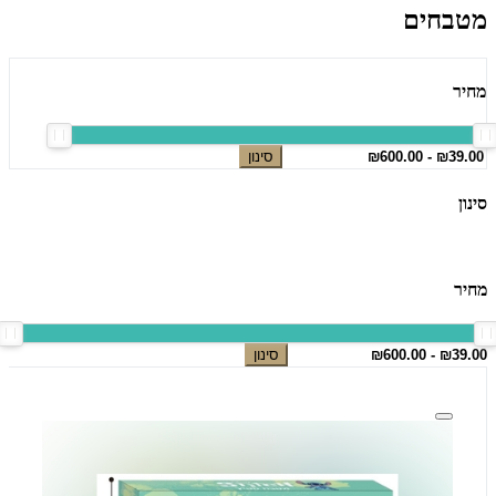
מטבחים
מחיר
סינון
סינון
מחיר
סינון