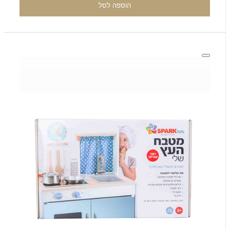
הוספה לסל