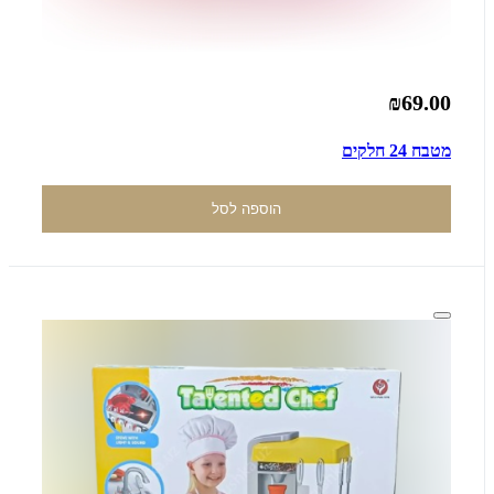
₪69.00
מטבח 24 חלקים
הוספה לסל