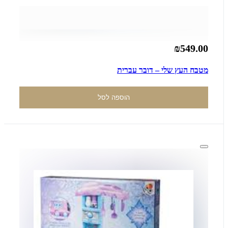
₪549.00
מטבח העץ שלי – דובר עברית
הוספה לסל