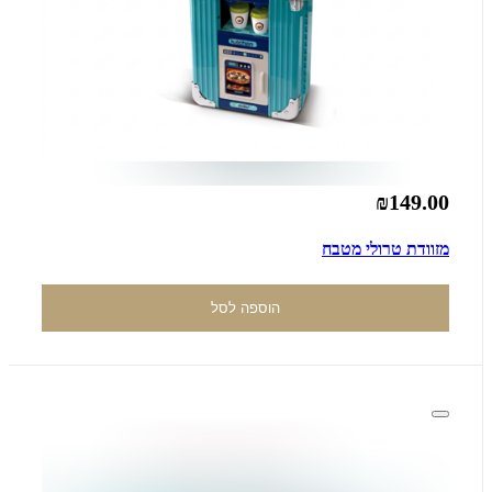
₪149.00
מזוודת טרולי מטבח
הוספה לסל