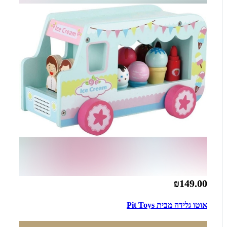
₪149.00
אוטו גלידה מבית Pit Toys