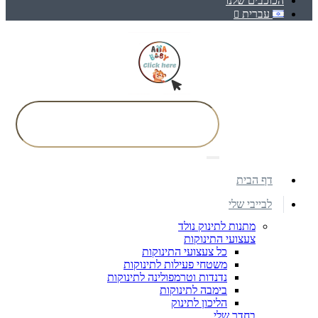
הכוכבים שלנו
עברית
דף הבית
לבייבי שלי
מתנות לתינוק נולד
צעצועי התינוקות
כל צעצועי התינוקות
משטחי פעילות לתינוקות
נדנדות וטרמפולינה לתינוקות
בימבה לתינוקות
הליכון לתינוק
בחדר שלי