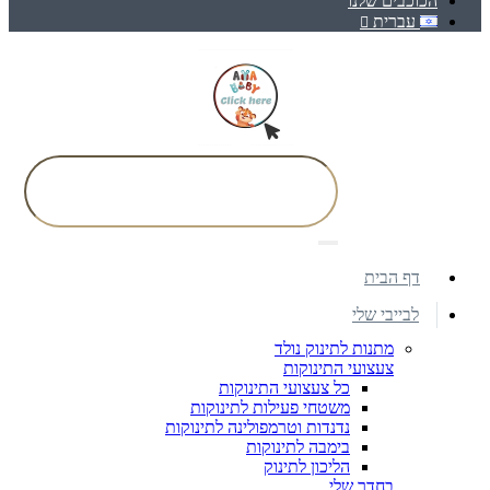
הכוכבים שלנו
עברית
דף הבית
לבייבי שלי
מתנות לתינוק נולד
צעצועי התינוקות
כל צעצועי התינוקות
משטחי פעילות לתינוקות
נדנדות וטרמפולינה לתינוקות
בימבה לתינוקות
הליכון לתינוק
בחדר שלי