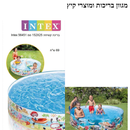
מגוון בריכות ומוצרי קיץ