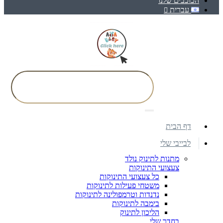
הכוכבים שלנו
עברית
דף הבית
לבייבי שלי
מתנות לתינוק נולד
צעצועי התינוקות
כל צעצועי התינוקות
משטחי פעילות לתינוקות
נדנדות וטרמפולינה לתינוקות
בימבה לתינוקות
הליכון לתינוק
בחדר שלי