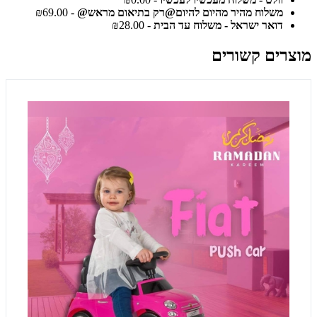
משלוח מהיר מהיום להיום@רק בתיאום מראש@
- ₪69.00
דואר ישראל - משלוח עד הבית
- ₪28.00
מוצרים קשורים